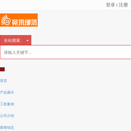
登录
注册
丨
很遗憾，因您的浏览器版本过低导致无法获得最佳浏览体验，推荐下载安装谷歌浏览器！
全站搜索
首页
产品展示
工程案例
公司介绍
新闻动态