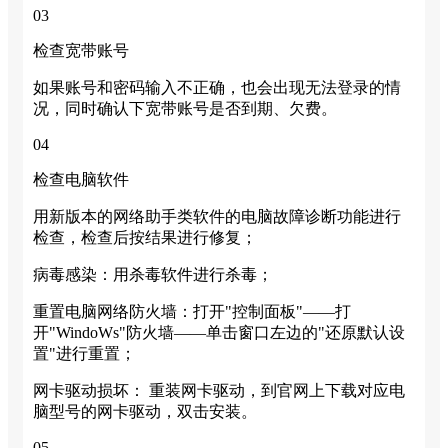
03
检查宽带账号
如果账号和密码输入不正确，也会出现无法登录的情
况，同时确认下宽带账号是否到期、欠费。
04
检查电脑软件
用新版本的网络助手类软件的电脑故障诊断功能进行
检查，检查后按结果进行修复；
病毒感染：用杀毒软件进行杀毒；
重置电脑网络防火墙：打开"控制面板"——打
开"WindoWs"防火墙——单击窗口左边的"还原默认设
置"进行重置；
网卡驱动损坏： 重装网卡驱动，到官网上下载对应电
脑型号的网卡驱动，双击安装。
05