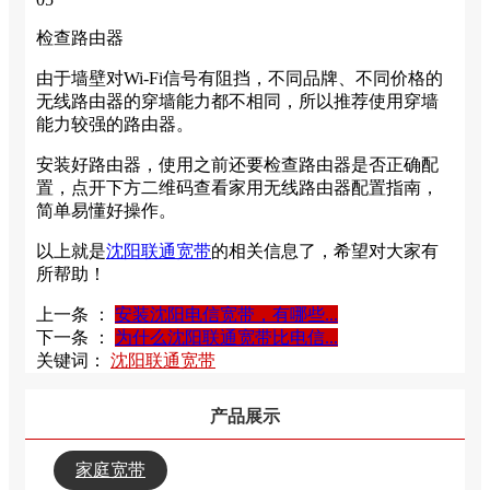
检查路由器
由于墙壁对Wi-Fi信号有阻挡，不同品牌、不同价格的
无线路由器的穿墙能力都不相同，所以推荐使用穿墙
能力较强的路由器。
安装好路由器，使用之前还要检查路由器是否正确配
置，点开下方二维码查看家用无线路由器配置指南，
简单易懂好操作。
以上就是
沈阳联通宽带
的相关信息了，希望对大家有
所帮助！
上一条 ：
安装沈阳电信宽带，有哪些...
下一条 ：
为什么沈阳联通宽带比电信...
关键词：
沈阳联通宽带
产品展示
家庭宽带