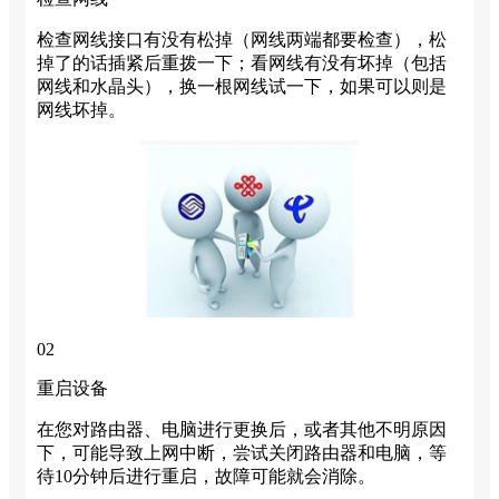
检查网线接口有没有松掉（网线两端都要检查），松
掉了的话插紧后重拨一下；看网线有没有坏掉（包括
网线和水晶头），换一根网线试一下，如果可以则是
网线坏掉。
02
重启设备
在您对路由器、电脑进行更换后，或者其他不明原因
下，可能导致上网中断，尝试关闭路由器和电脑，等
待10分钟后进行重启，故障可能就会消除。