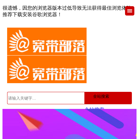
很遗憾，因您的浏览器版本过低导致无法获得最佳浏览体验，
推荐下载安装谷歌浏览器！
全站搜索
全站搜索
产品搜索
文章搜索