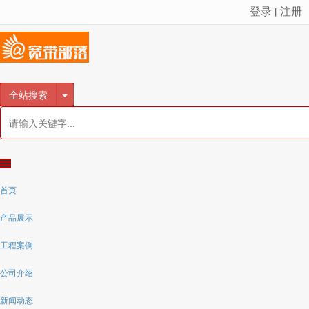
登录
注册
丨
很遗憾，因您的浏览器版本过低导致无法获得最佳浏览体验，推荐下载安装谷歌浏览器！
全站搜索
首页
产品展示
工程案例
公司介绍
新闻动态